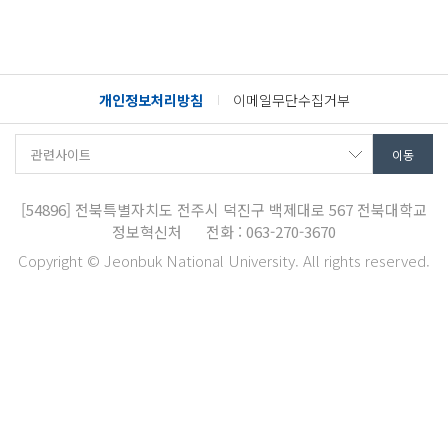
개인정보처리방침
이메일무단수집거부
[54896]
전북특별자치도 전주시 덕진구 백제대로 567
전북대학교
정보혁신처
전화 : 063-270-3670
Copyright © Jeonbuk National University. All rights reserved.