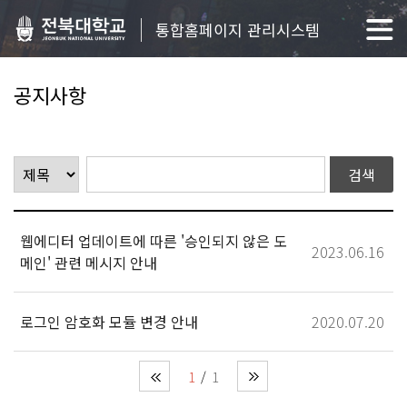
통합홈페이지 관리시스템
공지사항
웹에디터 업데이트에 따른 '승인되지 않은 도
2023.06.16
메인' 관련 메시지 안내
로그인 암호화 모듈 변경 안내
2020.07.20
1
1