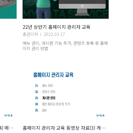
22년 상반기 홈페이지 관리자 교육
총관리자
2022.03.17
메뉴 관리, 게시판 기능 추가, 콘텐츠 등록 등 홈페
이지 관리 방법
홈페이지 관리자 교육 동영상 자료(4) 메인페이지관리
홈페이지 관리자 교육 동영상 자료(3) 게시판관리