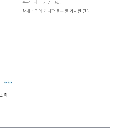
총관리자
2021.09.01
상세 화면에 게시판 등록 등 게시판 관리
뉴관리