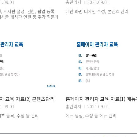
1.09.01
총관리자
2021.09.01
 게시판 설정, 권한, 팝업 등록,
메인 화면 디자인 수정, 콘텐츠 관리
시글 게시판 연결 등 추가 질문과
 교육 자료(2) 콘텐츠관리
홈페이지 관리자 교육 자료(1) 메
1.09.01
총관리자
2021.09.01
츠 등록, 수정 등 관리
메뉴 생성, 수정 등 메뉴 관리