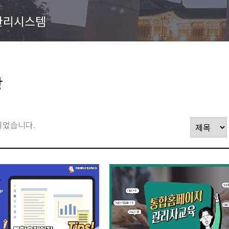
관리시스템
상
되었습니다.