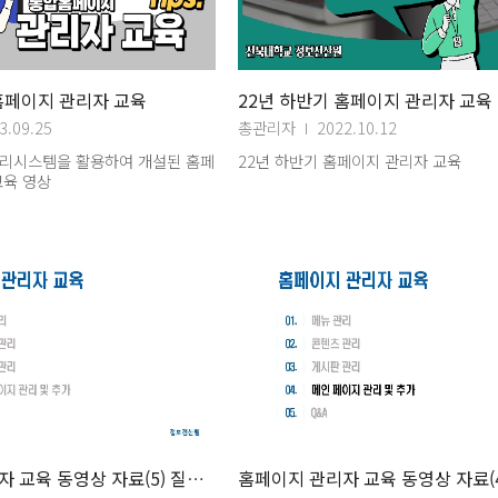
홈페이지 관리자 교육
22년 하반기 홈페이지 관리자 교육
3.09.25
총관리자
2022.10.12
리시스템을 활용하여 개설된 홈페
22년 하반기 홈페이지 관리자 교육
교육 영상
홈페이지 관리자 교육 동영상 자료(5) 질문답변