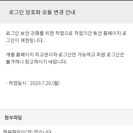
로그인 암호화 모듈 변경 안내
로그인 보안 강화를 위한 작업으로 작업기간 동안 홈페이지 로
그인이 제한됩니다.
개별 홈페이지 최고관리자 로그인만 가능하고 회원 로그인은
불가하니 참고하시기 바랍니다.
- 작업일시 : 2020.7.20.(월)
첨부파일
첨부파일이(가) 없습니다.