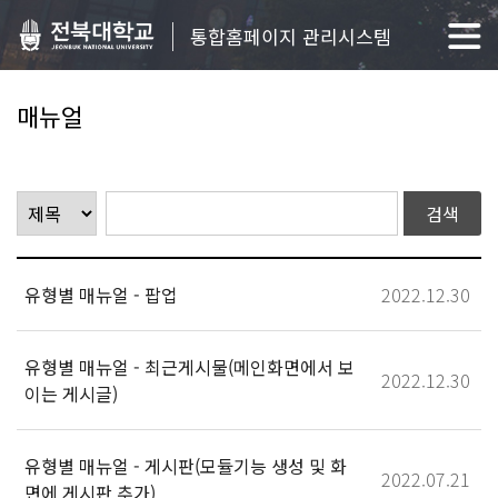
통합홈페이지 관리시스템
매뉴얼
유형별 매뉴얼 - 팝업
2022.12.30
유형별 매뉴얼 - 최근게시물(메인화면에서 보
2022.12.30
이는 게시글)
유형별 매뉴얼 - 게시판(모듈기능 생성 및 화
2022.07.21
면에 게시판 추가)