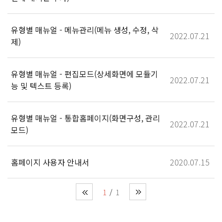
유형별 매뉴얼 - 메뉴관리(메뉴 생성, 수정, 삭
2022.07.21
제)
유형별 매뉴얼 - 편집모드(상세화면에 모듈기
2022.07.21
능 및 텍스트 등록)
유형별 매뉴얼 - 통합홈페이지(화면구성, 관리
2022.07.21
모드)
홈페이지 사용자 안내서
2020.07.15
1
1