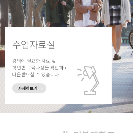
수업자료실
강의에 필요한 자료 및
학년변 교육과정을 확인하고
다운받으실 수 있습니다.
자세히보기