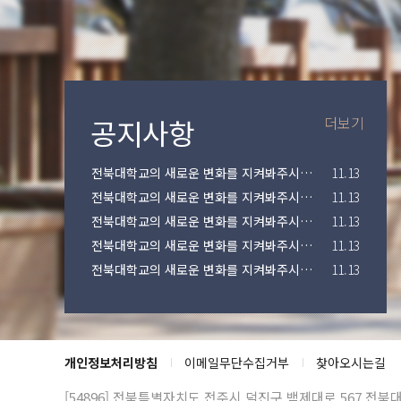
더보기
전북대학교의 새로운 변화를 지켜봐주시고 응원해주시기 바랍니다.
11.13
전북대학교의 새로운 변화를 지켜봐주시고 응원해주시기 바랍니다.
11.13
전북대학교의 새로운 변화를 지켜봐주시고 응원해주시기 바랍니다.
11.13
전북대학교의 새로운 변화를 지켜봐주시고 응원해주시기 바랍니다.
11.13
전북대학교의 새로운 변화를 지켜봐주시고 응원해주시기 바랍니다.
11.13
개인정보처리방침
이메일무단수집거부
찾아오시는길
[54896] 전북특별자치도 전주시 덕진구 백제대로 567
전북대