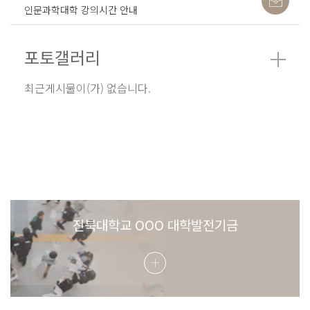
인문과학대학 강의시간 안내
포토갤러리
최근게시물이(가) 없습니다.
전북대학교 OOO 대학발전기금