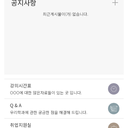
최근게시물이(가) 없습니다.
강의시간표
OOO에 대한 많은자료들이 있는 곳 입니다.
Q & A
우리학과에 관한 궁금한 점을 해결해 드립니다.
취업지원실