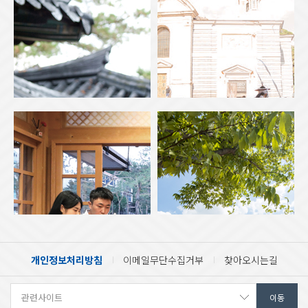
개인정보처리방침
이메일무단수집거부
찾아오시는길