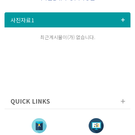
최근게시물이(가) 없습니다.
QUICK LINKS